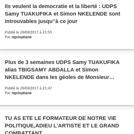
Ils veulent la democratie et la liberté : UDPS
Samy TUAKUFIKA et Simon NKELENDE sont
introuvables jusqu"à ce jour
Publié le 28/08/2017 à 21:55
Par
ngstephane
Plus de 3 semaines UDPS Samy TUAKUFIKA
alias TBIGSAMY ABDALLA et Simon
NKELENDE dans les géoles de Monsieur
KABILA
Publié le 28/08/2017 à 21:47
Par
ngstephane
TU AS ETE LE FORMATEUR DE NOTRE VIE
POLITIQUE,ADIEU L'ARTISTE ET LE GRAND
COMBATTANT