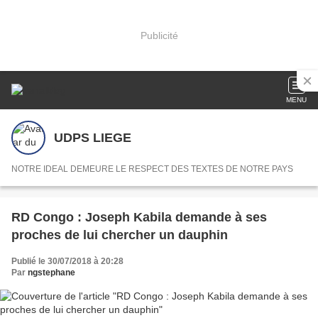
Publicité
MENU
UDPS LIEGE
NOTRE IDEAL DEMEURE LE RESPECT DES TEXTES DE NOTRE PAYS
RD Congo : Joseph Kabila demande à ses
proches de lui chercher un dauphin
Publié le 30/07/2018 à 20:28
Par
ngstephane