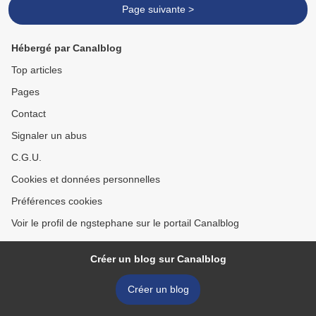
Page suivante >
Hébergé par Canalblog
Top articles
Pages
Contact
Signaler un abus
C.G.U.
Cookies et données personnelles
Préférences cookies
Voir le profil de ngstephane sur le portail Canalblog
Créer un blog sur Canalblog
Créer un blog