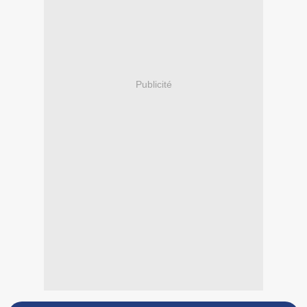
Publicité