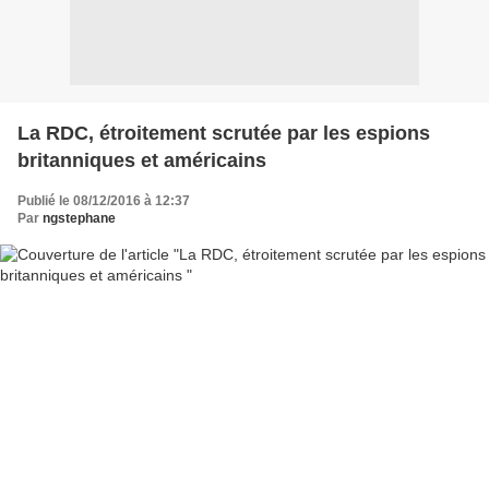
La RDC, étroitement scrutée par les espions
britanniques et américains
Publié le 08/12/2016 à 12:37
Par
ngstephane