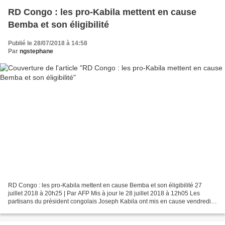
RD Congo : les pro-Kabila mettent en cause
Bemba et son éligibilité
Publié le 28/07/2018 à 14:58
Par
ngstephane
RD Congo : les pro-Kabila mettent en cause Bemba et son éligibilité 27
juillet 2018 à 20h25 | Par AFP Mis à jour le 28 juillet 2018 à 12h05 Les
partisans du président congolais Joseph Kabila ont mis en cause vendredi
l'éligibilité de l'ex-chef de guerre...