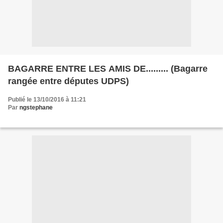
BAGARRE ENTRE LES AMIS DE......... (Bagarre
rangée entre députes UDPS)
Publié le 13/10/2016 à 11:21
Par
ngstephane