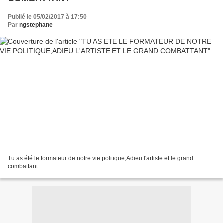
Publié le 05/02/2017 à 17:50
Par
ngstephane
Tu as été le formateur de notre vie politique,Adieu l'artiste et le grand
combattant