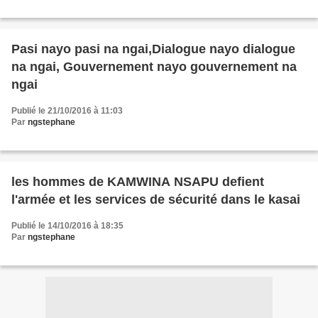
Pasi nayo pasi na ngai,Dialogue nayo dialogue
na ngai, Gouvernement nayo gouvernement na
ngai
Publié le 21/10/2016 à 11:03
Par
ngstephane
les hommes de KAMWINA NSAPU defient
l'armée et les services de sécurité dans le kasai
Publié le 14/10/2016 à 18:35
Par
ngstephane