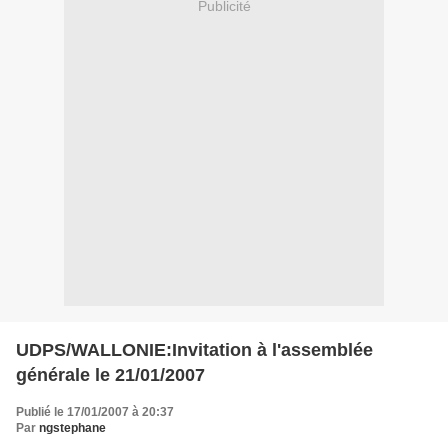
Publicité
UDPS/WALLONIE:Invitation à l'assemblée
générale le 21/01/2007
Publié le 17/01/2007 à 20:37
Par
ngstephane