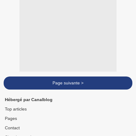
Page suivante >
Hébergé par Canalblog
Top articles
Pages
Contact