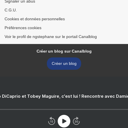
Signaler un abus
C.G.U.
Cookies et données personnelles
Préférences cookies
Voir le profil de ngstephane sur le portail Canalblog
Créer un blog sur Canalblog
Créer un blog
 DiCaprio et Tobey Maguire, c'est lui ! Rencontre avec Dam