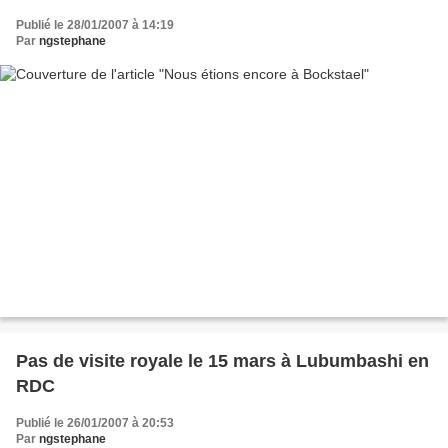
Publié le 28/01/2007 à 14:19
Par
ngstephane
Pas de visite royale le 15 mars à Lubumbashi en
RDC
Publié le 26/01/2007 à 20:53
Par
ngstephane