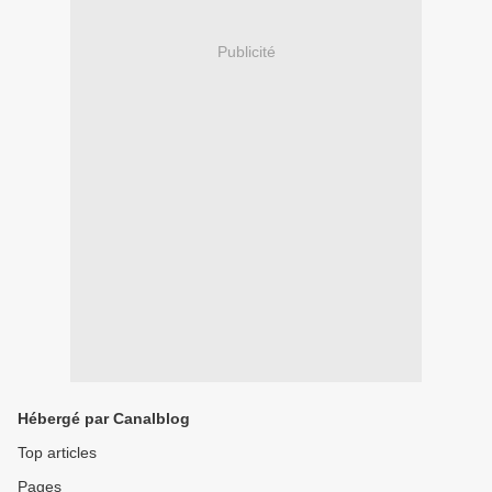
Publicité
Hébergé par Canalblog
Top articles
Pages