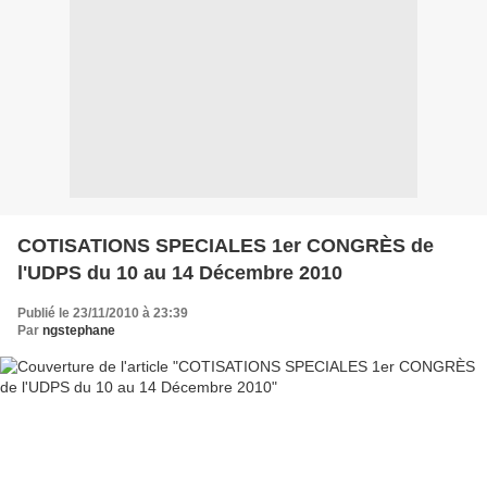
COTISATIONS SPECIALES 1er CONGRÈS de
l'UDPS du 10 au 14 Décembre 2010
Publié le 23/11/2010 à 23:39
Par
ngstephane