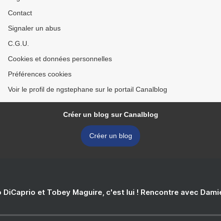
Contact
Signaler un abus
C.G.U.
Cookies et données personnelles
Préférences cookies
Voir le profil de ngstephane sur le portail Canalblog
Créer un blog sur Canalblog
Créer un blog
 DiCaprio et Tobey Maguire, c'est lui ! Rencontre avec Dam