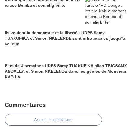
cause Bemba et son éligibilité
Ils veulent la democratie et la liberté : UDPS Samy
TUAKUFIKA et Simon NKELENDE sont introuvables jusqu"à
ce jour
Plus de 3 semaines UDPS Samy TUAKUFIKA alias TBIGSAMY
ABDALLA et Simon NKELENDE dans les géoles de Monsieur
KABILA
Commentaires
Ajouter un commentaire