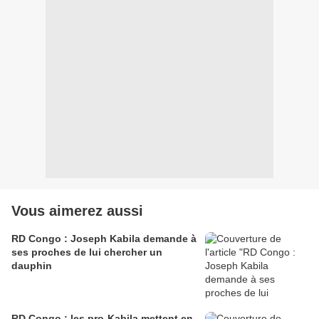
Vous aimerez aussi
RD Congo : Joseph Kabila demande à
ses proches de lui chercher un
dauphin
RD Congo : les pro-Kabila mettent en