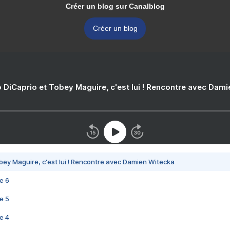
Créer un blog sur Canalblog
Créer un blog
 DiCaprio et Tobey Maguire, c'est lui ! Rencontre avec Dam
bey Maguire, c'est lui ! Rencontre avec Damien Witecka
e 6
e 5
e 4