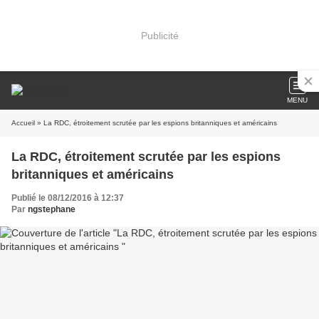
Publicité
MENU
Accueil
» La RDC, étroitement scrutée par les espions britanniques et américains
La RDC, étroitement scrutée par les espions
britanniques et américains
Publié le 08/12/2016 à 12:37
Par
ngstephane