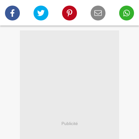
Publicité