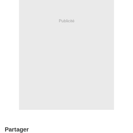
Publicité
Partager