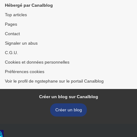
Hébergé par Canalblog
Top articles
Pages
Contact
Signaler un abus
C.G.U.
Cookies et données personnelles
Préférences cookies
Voir le profil de ngstephane sur le portail Canalblog
Créer un blog sur Canalblog
Créer un blog