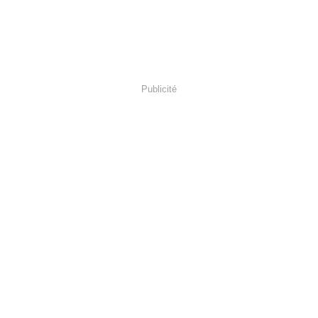
Publicité