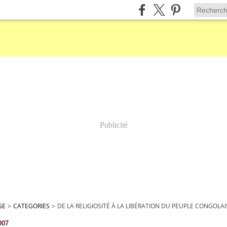
Publicité
GE
>
CATEGORIES
>
DE LA RELIGIOSITÉ À LA LIBÉRATION DU PEUPLE CONGOLAI
007