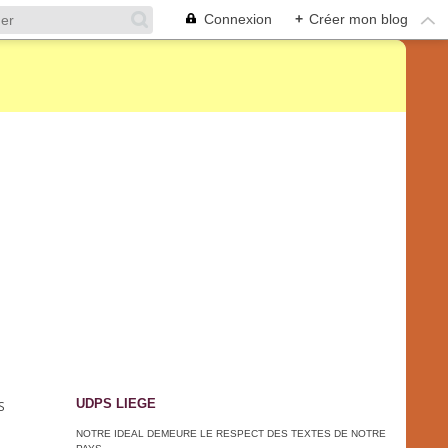
Connexion
+
Créer mon blog
UDPS LIEGE
S
NOTRE IDEAL DEMEURE LE RESPECT DES TEXTES DE NOTRE